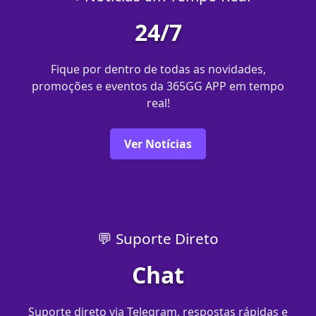
24/7
Fique por dentro de todas as novidades,
promoções e eventos da 365GG APP em tempo
real!
Ver Notícias
💬 Suporte Direto
Chat
Suporte direto via Telegram, respostas rápidas e