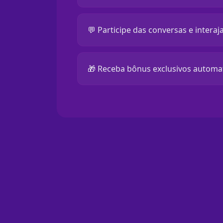
💬 Participe das conversas e interaj
🎁 Receba bônus exclusivos autom