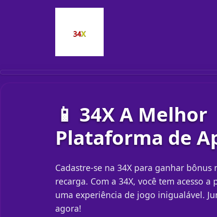
📱 34X A Melhor
Plataforma de A
Cadastre-se na 34X para ganhar bônus 
recarga. Com a 34X, você tem acesso a 
uma experiência de jogo inigualável. J
agora!