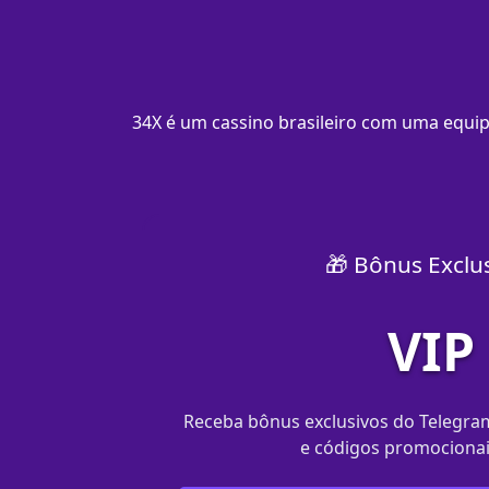
34X é um cassino brasileiro com uma equi
🎁 Bônus Exclu
VIP
Receba bônus exclusivos do Telegra
e códigos promocionai