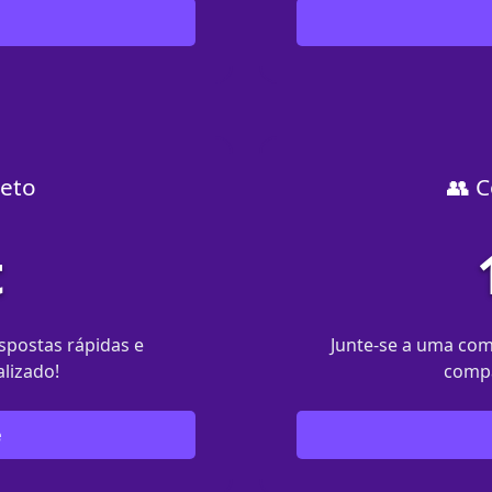
reto
👥 
t
espostas rápidas e
Junte-se a uma com
lizado!
compa
e