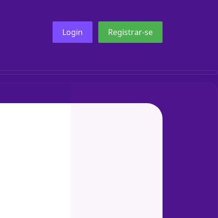
Login
Registrar-se