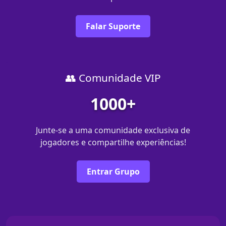
Falar Suporte
👥 Comunidade VIP
1000+
Junte-se a uma comunidade exclusiva de
jogadores e compartilhe experiências!
Entrar Grupo