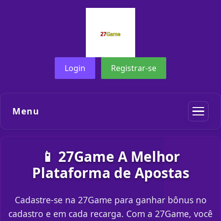
Login
Registrar-se
Menu
📱 27Game A Melhor
Plataforma de Apostas
Cadastre-se na 27Game para ganhar bônus no
cadastro e em cada recarga. Com a 27Game, você