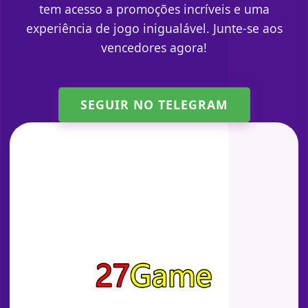
tem acesso a promoções incríveis e uma
experiência de jogo inigualável. Junte-se aos
vencedores agora!
SEGUIR NO TELEGRAM