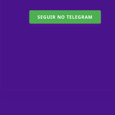
SEGUIR NO TELEGRAM