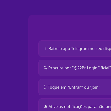
📱 Baixe o app Telegram no seu disp
🔍 Procure por "@22Br LoginOficial"
👆 Toque em "Entrar" ou "Join"
🔔 Ative as notificações para não p