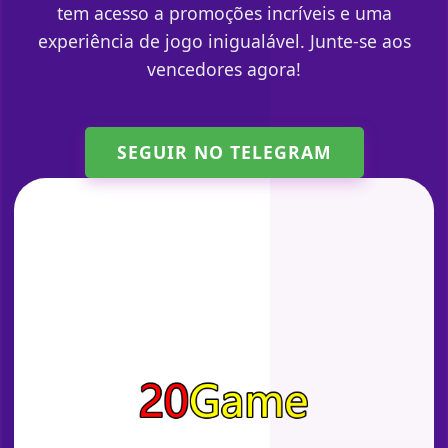
tem acesso a promoções incríveis e uma
experiência de jogo inigualável. Junte-se aos
vencedores agora!
SEGUIR NO TELEGRAM