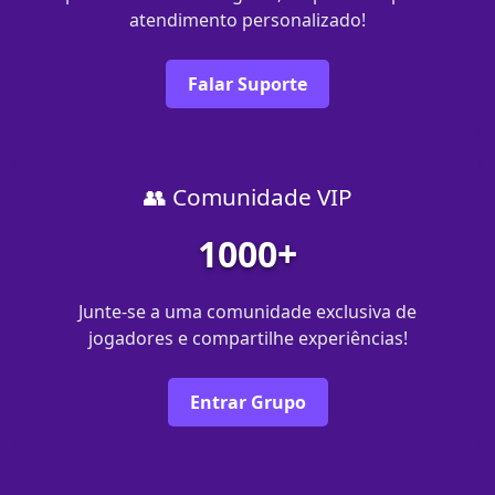
atendimento personalizado!
Falar Suporte
👥 Comunidade VIP
1000+
Junte-se a uma comunidade exclusiva de
jogadores e compartilhe experiências!
Entrar Grupo