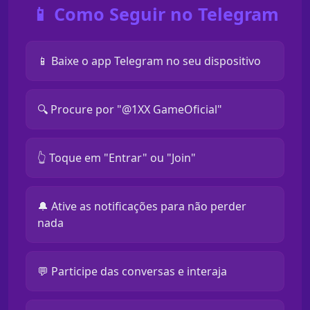
📱 Como Seguir no Telegram
📱 Baixe o app Telegram no seu dispositivo
🔍 Procure por "@1XX GameOficial"
👆 Toque em "Entrar" ou "Join"
🔔 Ative as notificações para não perder
nada
💬 Participe das conversas e interaja