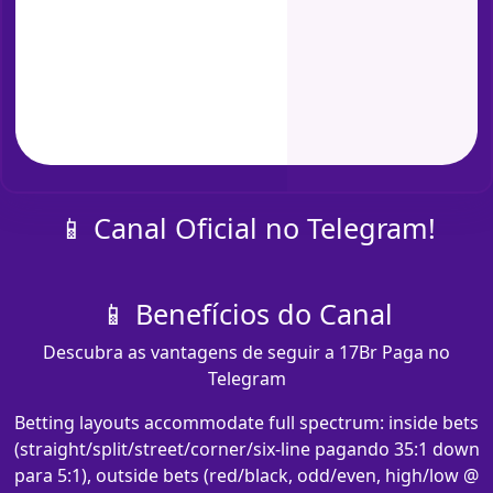
📱 Canal Oficial no Telegram!
📱 Benefícios do Canal
Descubra as vantagens de seguir a 17Br Paga no
Telegram
Betting layouts accommodate full spectrum: inside bets
(straight/split/street/corner/six-line pagando 35:1 down
para 5:1), outside bets (red/black, odd/even, high/low @