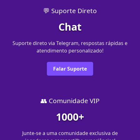
💬 Suporte Direto
Chat
Suporte direto via Telegram, respostas rápidas e
atendimento personalizado!
Falar Suporte
👥 Comunidade VIP
1000+
Junte-se a uma comunidade exclusiva de