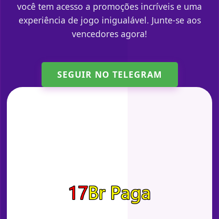
você tem acesso a promoções incríveis e uma
experiência de jogo inigualável. Junte-se aos
vencedores agora!
SEGUIR NO TELEGRAM