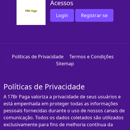
Acessos
Login
Registrar-se
Políticas de Privacidade
Termos e Condições
Sitemap
Políticas de Privacidade
A 17Br Paga valoriza a privacidade de seus usuários e
está empenhada em proteger todas as informações
pessoais fornecidas durante o uso de nossos canais de
comunicação. Todos os dados coletados são utilizados
exclusivamente para fins de melhoria contínua da