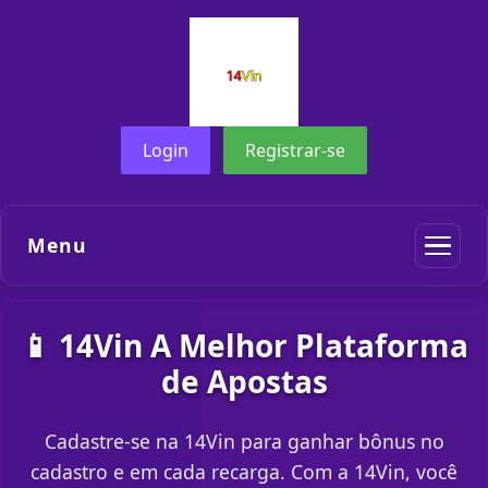
Login
Registrar-se
Menu
📱 14Vin A Melhor Plataforma
de Apostas
Cadastre-se na 14Vin para ganhar bônus no
cadastro e em cada recarga. Com a 14Vin, você