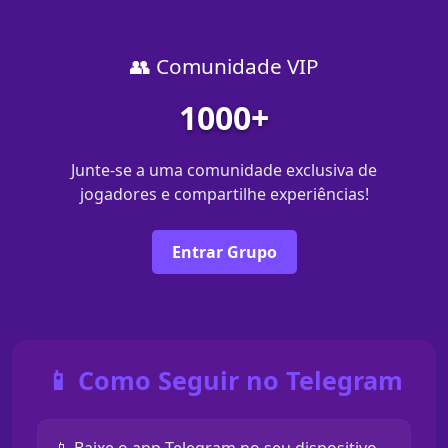
👥 Comunidade VIP
1000+
Junte-se a uma comunidade exclusiva de
jogadores e compartilhe experiências!
Entrar Grupo
📱 Como Seguir no Telegram