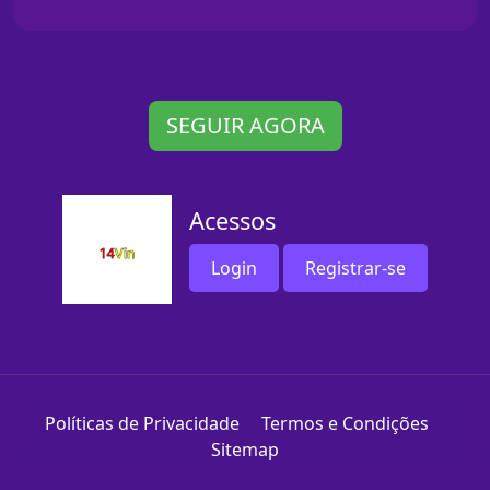
SEGUIR AGORA
Acessos
Login
Registrar-se
Políticas de Privacidade
Termos e Condições
Sitemap