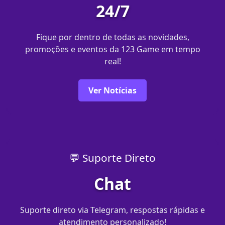
24/7
Fique por dentro de todas as novidades,
promoções e eventos da 123 Game em tempo
real!
Ver Notícias
💬 Suporte Direto
Chat
Suporte direto via Telegram, respostas rápidas e
atendimento personalizado!