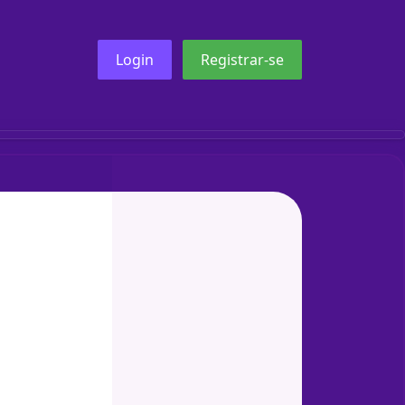
Login
Registrar-se