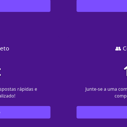
reto
👥 
t
espostas rápidas e
Junte-se a uma com
lizado!
compa
e