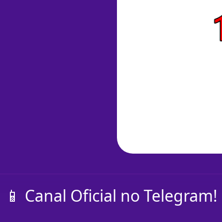
📱 Canal Oficial no Telegram!