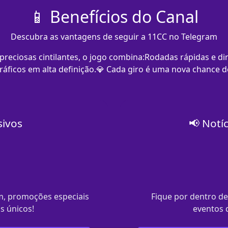
📱 Benefícios do Canal
Descubra as vantagens de seguir a 11CC no Telegram
eciosas cintilantes, o jogo combina:Rodadas rápidas e d
ráficos em alta definição.💎 Cada giro é uma nova chance de
sivos
📢 Notí
m, promoções especiais
Fique por dentro d
s únicos!
eventos 