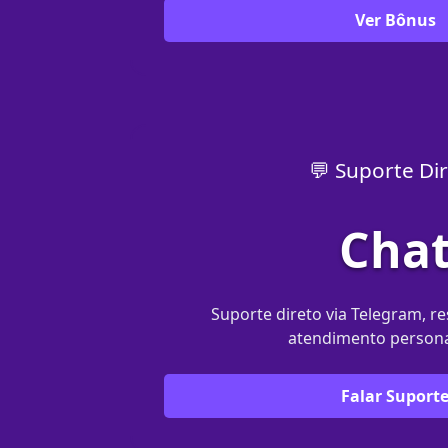
Ver Bônus
💬 Suporte Di
Cha
Suporte direto via Telegram, r
atendimento persona
Falar Suport