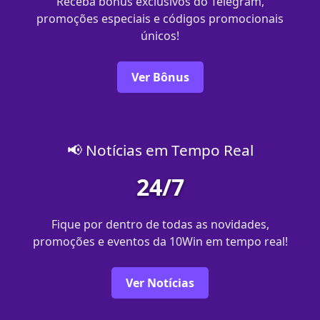
Receba bônus exclusivos do Telegram,
promoções especiais e códigos promocionais
únicos!
Ver Bônus
📢 Notícias em Tempo Real
24/7
Fique por dentro de todas as novidades,
promoções e eventos da 10Win em tempo real!
Ver Notícias