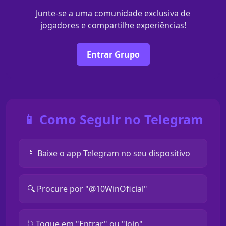
Junte-se a uma comunidade exclusiva de
jogadores e compartilhe experiências!
Entrar Grupo
📱 Como Seguir no Telegram
📱 Baixe o app Telegram no seu dispositivo
🔍 Procure por "@10WinOficial"
👆 Toque em "Entrar" ou "Join"