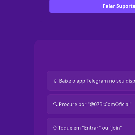
Falar Suport
📱 Baixe o app Telegram no seu disp
🔍 Procure por "@07Br.ComOficial"
👆 Toque em "Entrar" ou "Join"