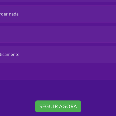
erder nada
a
aticamente
SEGUIR AGORA