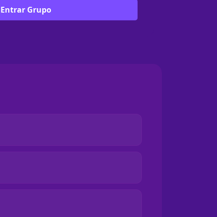
Entrar Grupo