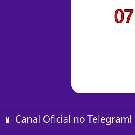
📱 Canal Oficial no Telegram!