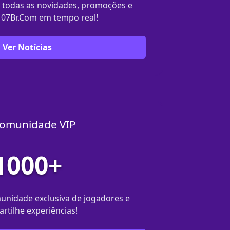
e todas as novidades, promoções e
 07Br.Com em tempo real!
Ver Notícias
Comunidade VIP
1000+
unidade exclusiva de jogadores e
rtilhe experiências!