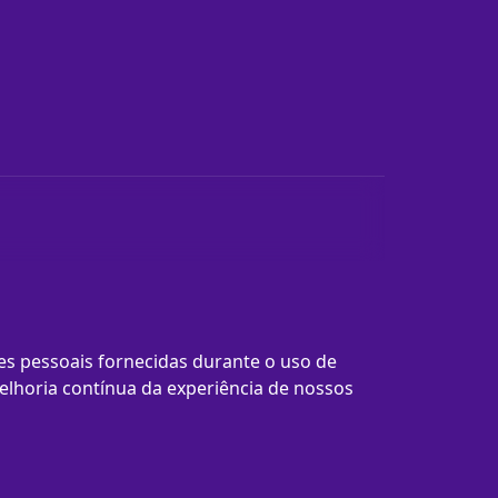
es pessoais fornecidas durante o uso de
elhoria contínua da experiência de nossos