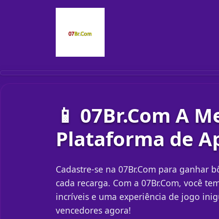
📱 07Br.Com A M
Plataforma de A
Cadastre-se na 07Br.Com para ganhar b
cada recarga. Com a 07Br.Com, você te
incríveis e uma experiência de jogo inig
vencedores agora!