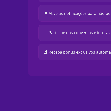
🔔 Ative as notificações para não p
💬 Participe das conversas e interaj
🎁 Receba bônus exclusivos autom