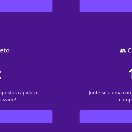
reto
👥 
t
espostas rápidas e
Junte-se a uma com
lizado!
compa
e