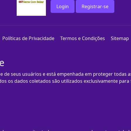
Login
Registrar-se
Políticas de Privacidade
Termos e Condições
Sitemap
de
de de seus usuários e está empenhada em proteger todas a
os os dados coletados são utilizados exclusivamente para 