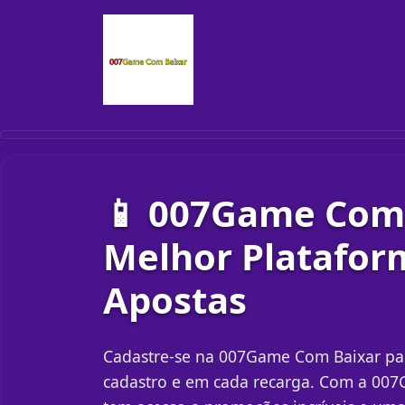
📱 007Game Com 
Melhor Platafor
Apostas
Cadastre-se na 007Game Com Baixar pa
cadastro e em cada recarga. Com a 007