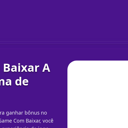
Baixar A
ma de
ra ganhar bônus no
Game Com Baixar, você