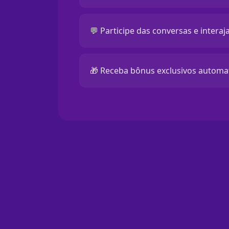
💬 Participe das conversas e interaj
🎁 Receba bônus exclusivos autom