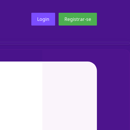
Login
Registrar-se