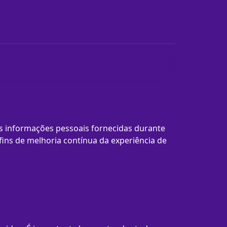
s informações pessoais fornecidas durante
fins de melhoria contínua da experiência de