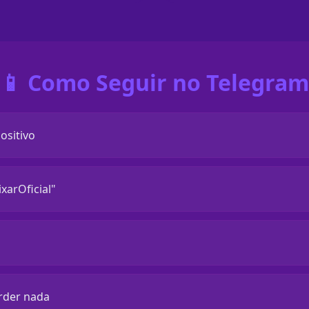
📱 Como Seguir no Telegram
ositivo
arOficial"
erder nada