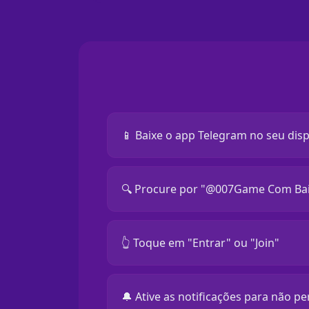
📱 Baixe o app Telegram no seu disp
🔍 Procure por "@007Game Com Baix
👆 Toque em "Entrar" ou "Join"
🔔 Ative as notificações para não p