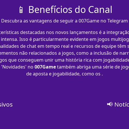
📱 Benefícios do Canal
Descubra as vantagens de seguir a 007Game no Telegram
cterísticas destacadas nos novos lançamentos é a integraçã
 intensa. Isso é particularmente evidente em jogos multijo
alidades de chat em tempo real e recursos de equipe têm 
ementos não relacionados a jogos, como a inclusão de nar
jogos que conseguem unir uma história rica com jogabilida
a 'Novidades' no
007Game
também abriga uma série de jo
de aposta e jogabilidade, como os .
sivos
📢 Notí