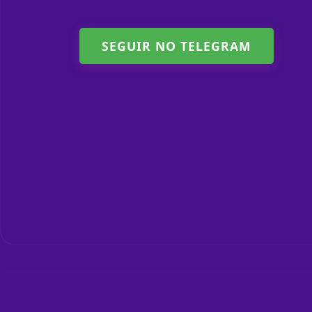
SEGUIR NO TELEGRAM