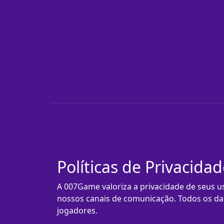
Políticas de Privacida
A 007Game valoriza a privacidade de seus 
nossos canais de comunicação. Todos os dad
jogadores.