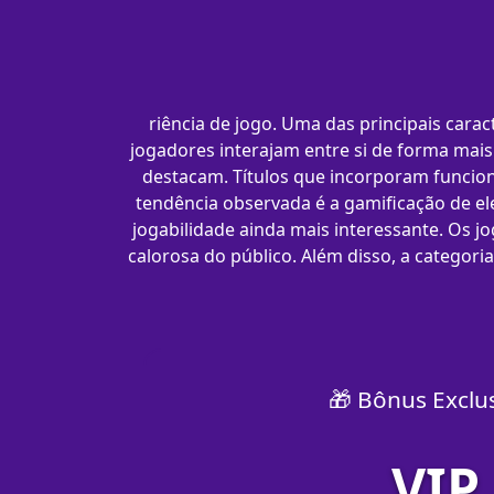
riência de jogo. Uma das principais cara
jogadores interajam entre si de forma mais
destacam. Títulos que incorporam funcion
tendência observada é a gamificação de el
jogabilidade ainda mais interessante. Os 
calorosa do público. Além disso, a categori
🎁 Bônus Exclu
VIP