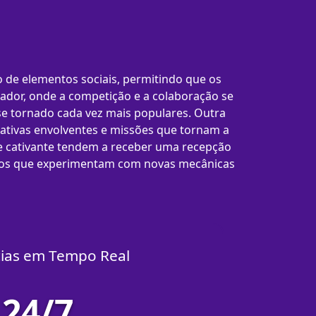
o de elementos sociais, permitindo que os
gador, onde a competição e a colaboração se
se tornado cada vez mais populares. Outra
rativas envolventes e missões que tornam a
de cativante tendem a receber uma recepção
gos que experimentam com novas mecânicas
cias em Tempo Real
24/7