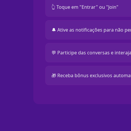
👆 Toque em "Entrar" ou "Join"
🔔 Ative as notificações para não p
💬 Participe das conversas e interaj
🎁 Receba bônus exclusivos autom