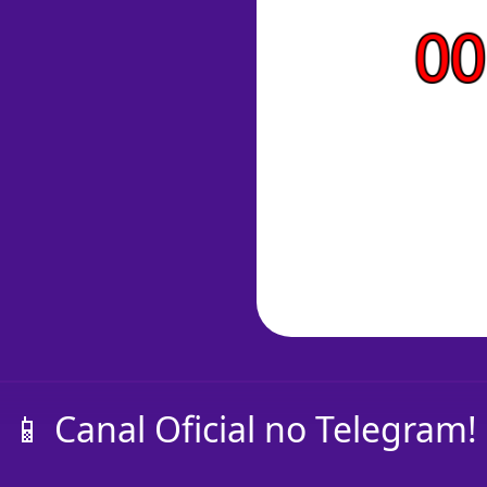
📱 Canal Oficial no Telegram!